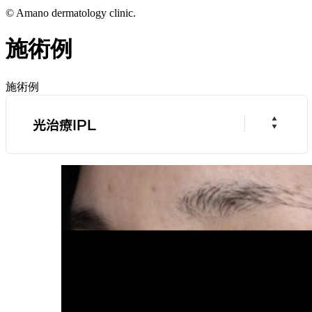
© Amano dermatology clinic.
施術例
施術例