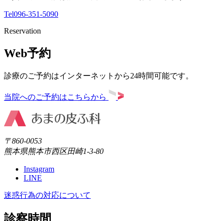
Tel
096-351-5090
Reservation
Web予約
診療のご予約はインターネットから24時間可能です。
当院へのご予約はこちらから
〒860-0053
熊本県熊本市西区田崎1-3-80
Instagram
LINE
迷惑行為の対応について
診察時間