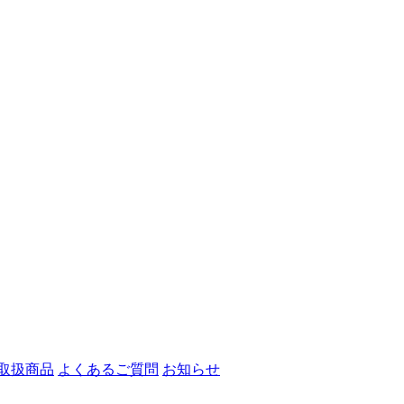
取扱商品
よくあるご質問
お知らせ