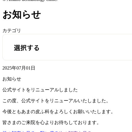
お知らせ
カテゴリ
2025年07月01日
お知らせ
公式サイトをリニューアルしました
この度、公式サイトをリニューアルいたしました。
今後ともあまの皮ふ科をよろしくお願いいたします。
皆さまのご来院を心よりお待ちしております。