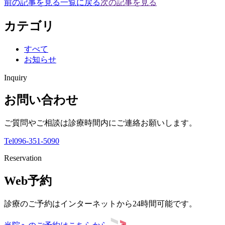
前の記事を見る
一覧に戻る
次の記事を見る
カテゴリ
すべて
お知らせ
Inquiry
お問い合わせ
ご質問やご相談は診療時間内にご連絡お願いします。
Tel
096-351-5090
Reservation
Web予約
診療のご予約はインターネットから24時間可能です。